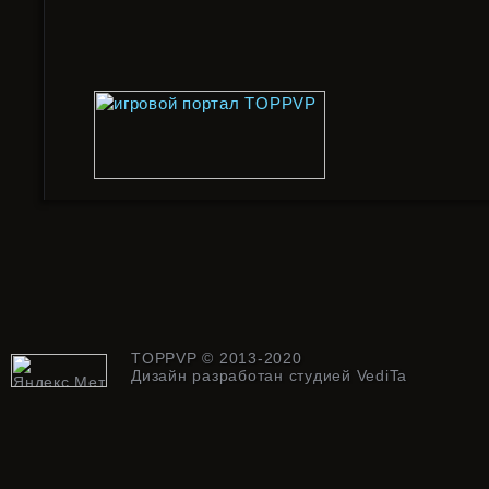
TOPPVP © 2013-2020
Дизайн разработан
студией VediTa