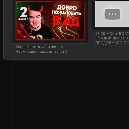
18:00 МСК ● БОГ
ЛУЧШИЙ ШМОТ В 
ПРОДОЛЖАЕМ П
Silent Descent #2 ● Финал.
Неожиданно адский, зачот!)