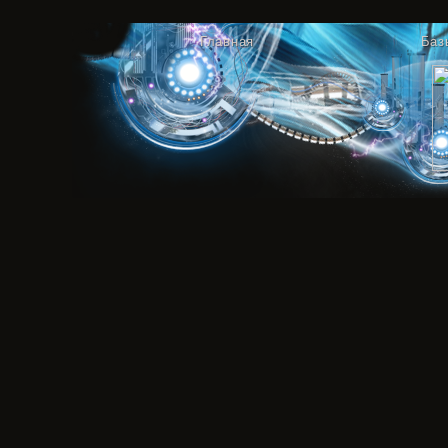
Главная
Баз